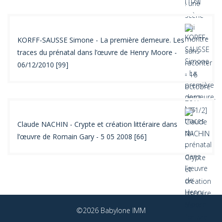
KORFF-SAUSSE Simone - La première demeure. Les
traces du prénatal dans l’œuvre de Henry Moore -
06/12/2010 [99]
Claude NACHIN - Crypte et création littéraire dans
l’œuvre de Romain Gary - 5 05 2008 [66]
©2026 Babylone IMM