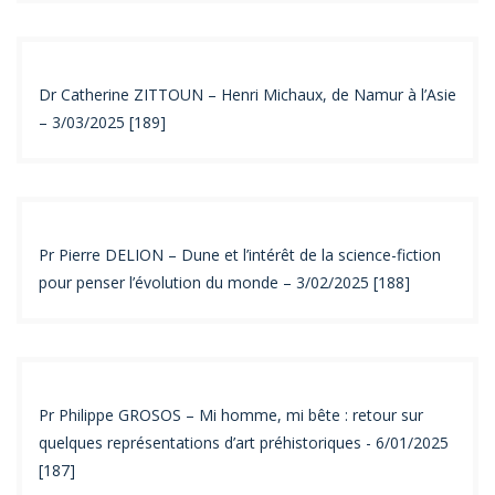
Dr Catherine ZITTOUN – Henri Michaux, de Namur à l’Asie
– 3/03/2025 [189]
Pr Pierre DELION – Dune et l’intérêt de la science-fiction
pour penser l’évolution du monde – 3/02/2025 [188]
Pr Philippe GROSOS – Mi homme, mi bête : retour sur
quelques représentations d’art préhistoriques - 6/01/2025
[187]