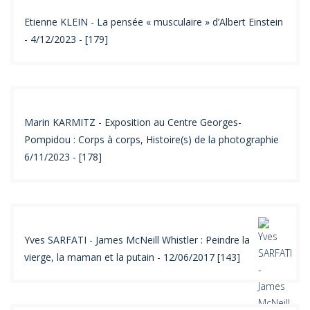
Etienne KLEIN - La pensée « musculaire » d’Albert Einstein
- 4/12/2023 - [179]
Marin KARMITZ - Exposition au Centre Georges-
Pompidou : Corps à corps, Histoire(s) de la photographie
6/11/2023 - [178]
Yves SARFATI - James McNeill Whistler : Peindre la
vierge, la maman et la putain - 12/06/2017 [143]