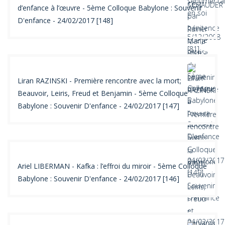
d’enfance à l’œuvre - 5ème Colloque Babylone : Souvenir
D'enfance - 24/02/2017 [148]
Liran RAZINSKI - Première rencontre avec la mort;
Beauvoir, Leiris, Freud et Benjamin - 5ème Colloque
Babylone : Souvenir D'enfance - 24/02/2017 [147]
Ariel LIBERMAN - Kafka : l’effroi du miroir - 5ème Colloque
Babylone : Souvenir D'enfance - 24/02/2017 [146]