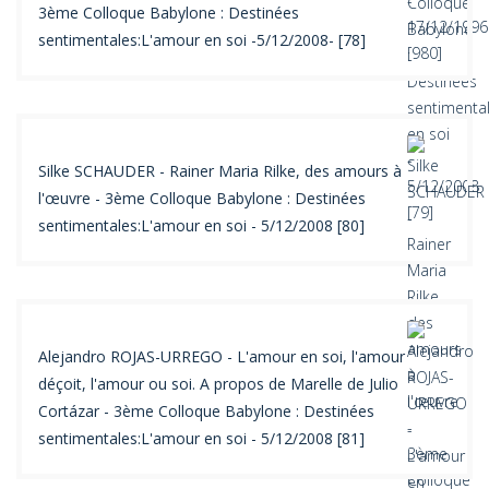
3ème Colloque Babylone : Destinées
sentimentales:L'amour en soi -5/12/2008- [78]
Silke SCHAUDER - Rainer Maria Rilke, des amours à
l'œuvre - 3ème Colloque Babylone : Destinées
sentimentales:L'amour en soi - 5/12/2008 [80]
Alejandro ROJAS-URREGO - L'amour en soi, l'amour
déçoit, l'amour ou soi. A propos de Marelle de Julio
Cortázar - 3ème Colloque Babylone : Destinées
sentimentales:L'amour en soi - 5/12/2008 [81]