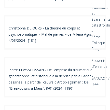
Christophe DEJOURS - La théorie du corps et
psychosomatique. « Mal de pierres » de Milena Agus -
4/03/2024 - [181]
Pierre LEVY-SOUSSAN - De l'emprise du traumatique
générationnel et historique à la déprise par la Bande-
dessinée, à partir de l'œuvre d'Art Spiegelman : De
"Breakdowns à Maus". 8/01/2024 - [180]