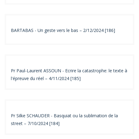
BARTABAS - Un geste vers le bas – 2/12/2024 [186]
Pr Paul-Laurent ASSOUN - Ecrire la catastrophe: le texte à
l'épreuve du réel – 4/11/2024 [185]
Pr Silke SCHAUDER - Basquiat ou la sublimation de la
street – 7/10/2024 [184]