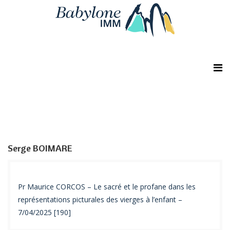
Serge BOIMARE
Pr Maurice CORCOS – Le sacré et le profane dans les
représentations picturales des vierges à l’enfant –
7/04/2025 [190]