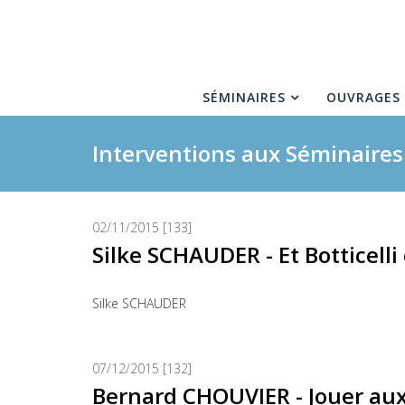
SÉMINAIRES
OUVRAGES
Interventions aux Séminaire
02/11/2015 [133]
Silke SCHAUDER - Et Botticell
Silke SCHAUDER
07/12/2015 [132]
Bernard CHOUVIER - Jouer aux 