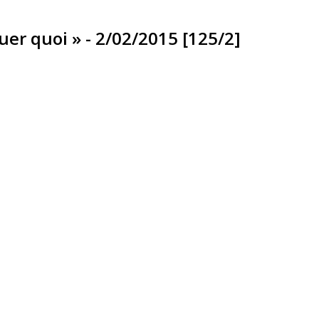
uer quoi » - 2/02/2015 [125/2]