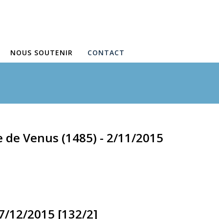
NOUS SOUTENIR
CONTACT
e de Venus (1485) - 2/11/2015
 7/12/2015 [132/2]