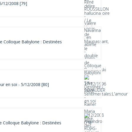
5/12/2008 [79]
e Colloque Babylone : Destinées
r en soi - 5/12/2008 [80]
me Colloque Babylone : Destinées