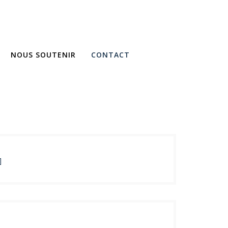
NOUS SOUTENIR
CONTACT
]