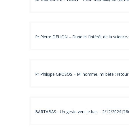
Pr Pierre DELION – Dune et l’intérêt de la science
Pr Philippe GROSOS – Mi homme, mi bête : retour s
BARTABAS - Un geste vers le bas – 2/12/2024 [18