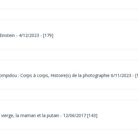
Einstein - 4/12/2023 - [179]
pidou : Corps à corps, Histoire(s) de la photographie 6/11/2023 - [
 vierge, la maman et la putain - 12/06/2017 [143]