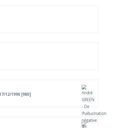
 17/12/1996 [980]