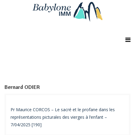
Bernard ODIER
Pr Maurice CORCOS – Le sacré et le profane dans les
représentations picturales des vierges à l’enfant –
7/04/2025 [190]