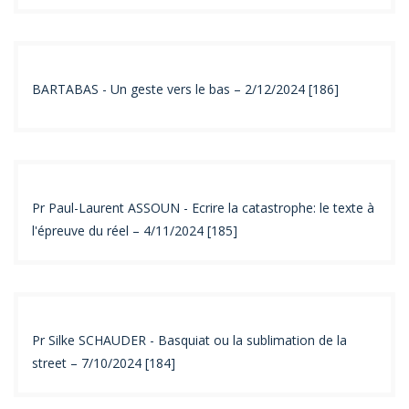
BARTABAS - Un geste vers le bas – 2/12/2024 [186]
Pr Paul-Laurent ASSOUN - Ecrire la catastrophe: le texte à
l'épreuve du réel – 4/11/2024 [185]
Pr Silke SCHAUDER - Basquiat ou la sublimation de la
street – 7/10/2024 [184]