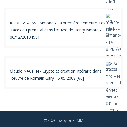
KORFF-SAUSSE Simone - La première demeure. Les
traces du prénatal dans l’œuvre de Henry Moore -
06/12/2010 [99]
Claude NACHIN - Crypte et création littéraire dans
l’œuvre de Romain Gary - 5 05 2008 [66]
©2026 Babylone IMM