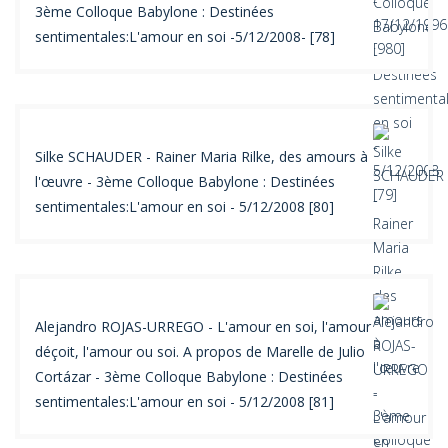
3ème Colloque Babylone : Destinées
sentimentales:L'amour en soi -5/12/2008- [78]
Silke SCHAUDER - Rainer Maria Rilke, des amours à
l'œuvre - 3ème Colloque Babylone : Destinées
sentimentales:L'amour en soi - 5/12/2008 [80]
Alejandro ROJAS-URREGO - L'amour en soi, l'amour
déçoit, l'amour ou soi. A propos de Marelle de Julio
Cortázar - 3ème Colloque Babylone : Destinées
sentimentales:L'amour en soi - 5/12/2008 [81]