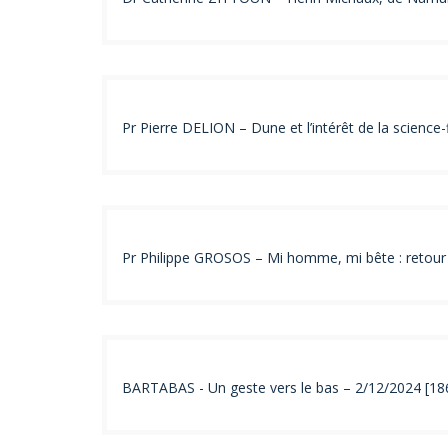
Pr Pierre DELION – Dune et l’intérêt de la science
Pr Philippe GROSOS – Mi homme, mi bête : retour s
BARTABAS - Un geste vers le bas – 2/12/2024 [18