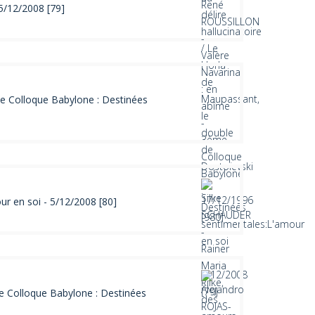
5/12/2008 [79]
e Colloque Babylone : Destinées
r en soi - 5/12/2008 [80]
me Colloque Babylone : Destinées