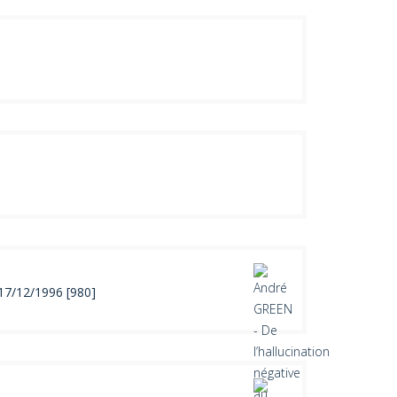
 17/12/1996 [980]