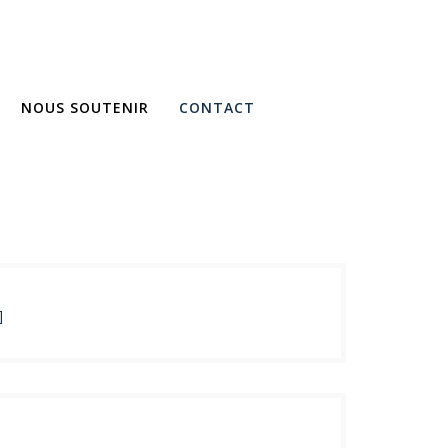
NOUS SOUTENIR
CONTACT
]