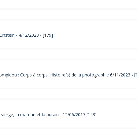
Einstein - 4/12/2023 - [179]
pidou : Corps à corps, Histoire(s) de la photographie 6/11/2023 - [
 vierge, la maman et la putain - 12/06/2017 [143]